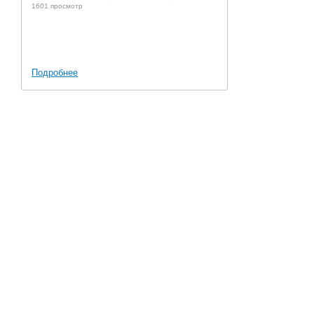
1601 просмотр
Подробнее