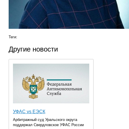
Теги:
Другие новости
УФАС vs ЕЭСК
Арбитражный суд Уральского округа
поддержал Свердловское УФАС России