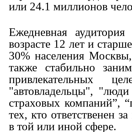
или 24.1 миллионов чело
Ежедневная аудитория 
возрасте 12 лет и старш
30% населения Москвы, 
также стабильно зани
привлекательных цел
"автовладельцы", "люди
страховых компаний”, “
тех, кто ответственен 
в той или иной сфере.