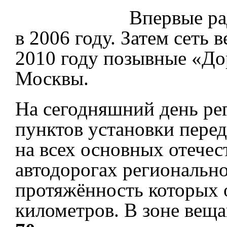
Впервые ра
в 2006 году. Затем сеть 
2010 году позывные «Д
Москвы.
На сегодняшний день рег
пунктов установки переда
на всех основных отече
автодорогах регионально
протяжённость которых 
километров. В зоне вещ