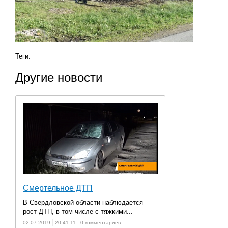
Теги:
Другие новости
Смертельное ДТП
В Свердловской области наблюдается
рост ДТП, в том числе с тяжкими...
02.07.2019
20:41:11
0 комментариев