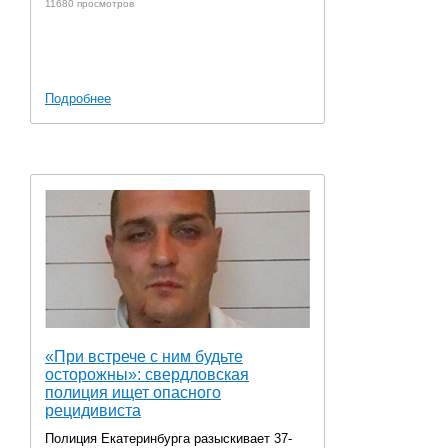
11680 просмотров
Подробнее
«При встрече с ним будьте
осторожны»: свердловская
полиция ищет опасного
рецидивиста
Полиция Екатеринбурга разыскивает 37-