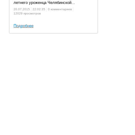
летнего уроженца Челябинской...
20.07.2015
22:02:35
0 комментариев
12029 просмотров
Подробнее