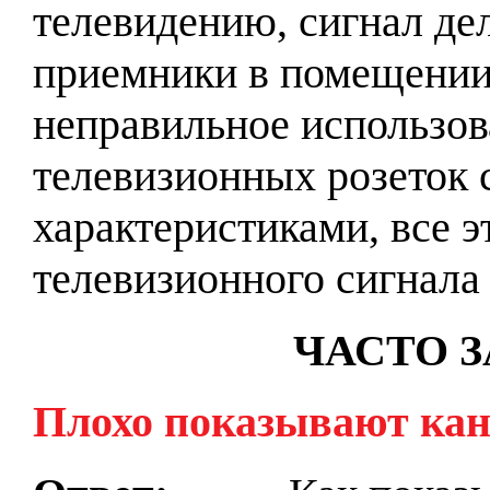
телевидению, сигнал де
приемники в помещении
неправильное использов
телевизионных розеток
характеристиками, все э
телевизионного сигнал
ЧАСТО 
Плохо показывают ка