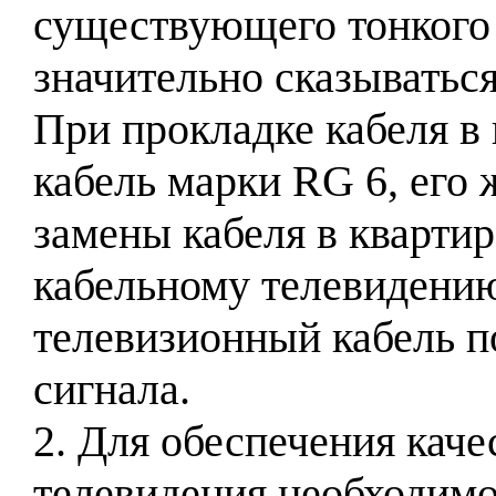
существующего тонкого 
значительно сказываться
При прокладке кабеля в
кабель марки RG 6, его
замены кабеля в кварти
кабельному телевидению
телевизионный кабель п
сигнала.
2. Для обеспечения каче
телевидения необходимо