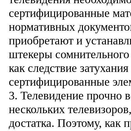
сертифицированные мат
нормативных документов
приобретают и устанавл
штекеры сомнительного к
как следствие затухания
сертифицированные эле
3. Телевидение прочно 
нескольких телевизоров
достатка. Поэтому, как 