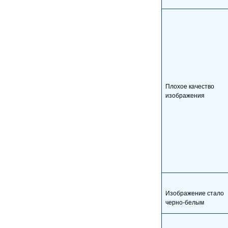
Плохое качество
изображения
Изображение стало
черно-белым