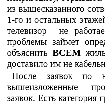
из вышесказанного сотв
1-го и остальных этаже
телевизор не работае
проблемы займет опре
объяснить
ВСЕМ
жиль
доставило им не кабельн
После заявок по не
вышеизложенные пр
заявок.
Есть категория 