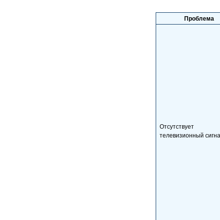
Проблема
Отсутствует
телевизионный сигн