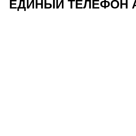
ЕДИНЫЙ ТЕЛЕФОН А