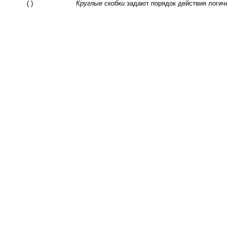
( )
Круглые скобки
задают порядок действия логич