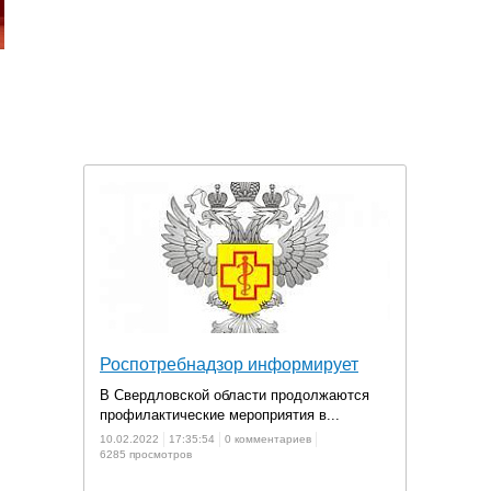
Роспотребнадзор информирует
В Свердловской области продолжаются
профилактические мероприятия в...
10.02.2022
17:35:54
0 комментариев
6285 просмотров