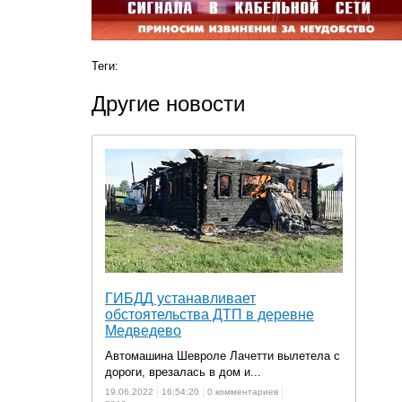
Теги:
Другие новости
ГИБДД устанавливает
обстоятельства ДТП в деревне
Медведево
Автомашина Шевроле Лачетти вылетела с
дороги, врезалась в дом и...
19.06.2022
16:54:20
0 комментариев