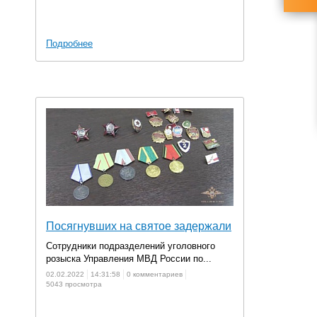
Подробнее
Посягнувших на святое задержали
Сотрудники подразделений уголовного
розыска Управления МВД России по...
02.02.2022
14:31:58
0 комментариев
5043 просмотра