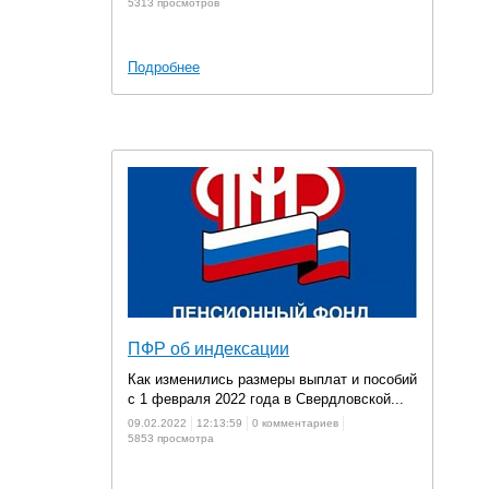
5313 просмотров
Подробнее
ПФР об индексации
Как изменились размеры выплат и пособий
с 1 февраля 2022 года в Свердловской...
09.02.2022
12:13:59
0 комментариев
5853 просмотра