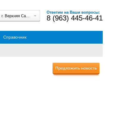
Ответим на Ваши вопросы:
г. Верхняя Салда
8 (963) 445-46-41
Справочник