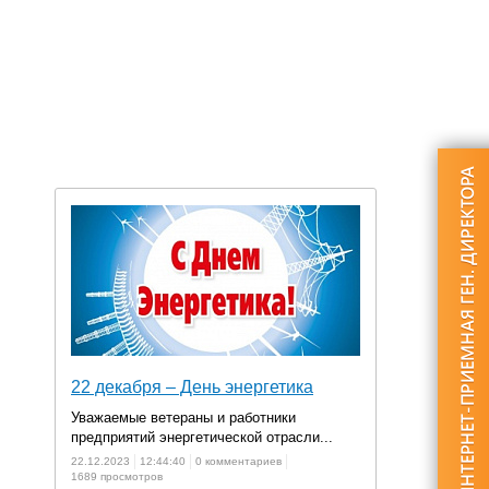
22 декабря – День энергетика
Уважаемые ветераны и работники
предприятий энергетической отрасли...
22.12.2023
12:44:40
0 комментариев
1689 просмотров