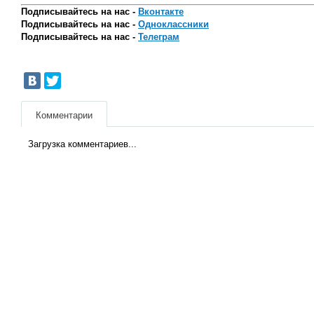
Подписывайтесь на нас -
Вконтакте
Подписывайтесь на нас -
Одноклассники
Подписывайтесь на нас -
Телеграм
Комментарии
Загрузка комментариев...