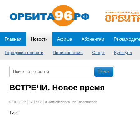
Главная
Новости
Афиша
Абонентам
Рекламодат
Городские новости
Происшествия
Спорт
Культура
ВСТРЕЧИ. Новое время
07.07.2026
12:16:08
0 комментариев
657 просмотров
Теги: