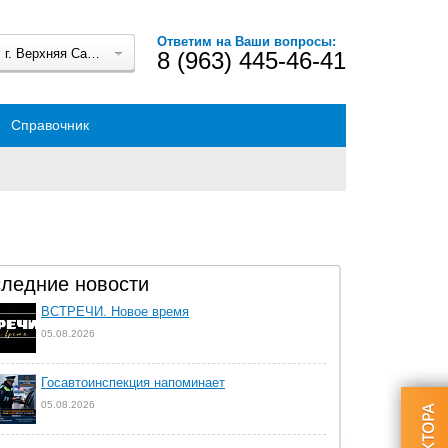
Ответим на Ваши вопросы:
г. Верхняя Салда
8 (963) 445-46-41
Справочник
ледние новости
ВСТРЕЧИ. Новое время
05.08.2026
Госавтоинспекция напоминает
05.08.2026