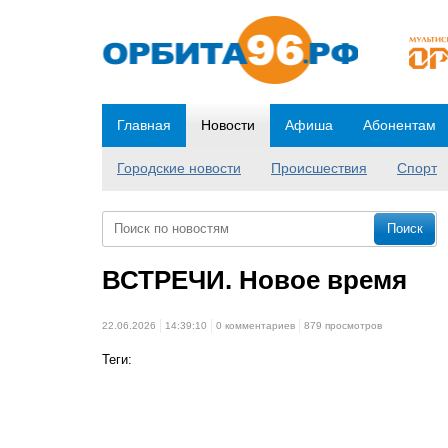
Главная
Новости
Афиша
Абонентам
Городские новости
Происшествия
Спорт
ВСТРЕЧИ. Новое время
22.06.2026
14:39:10
0 комментариев
879 просмотров
Теги: