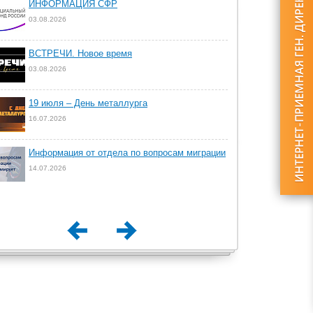
ИНФОРМАЦИЯ СФР
03.08.2026
ВСТРЕЧИ. Новое время
03.08.2026
19 июля – День металлурга
16.07.2026
Информация от отдела по вопросам миграции
14.07.2026