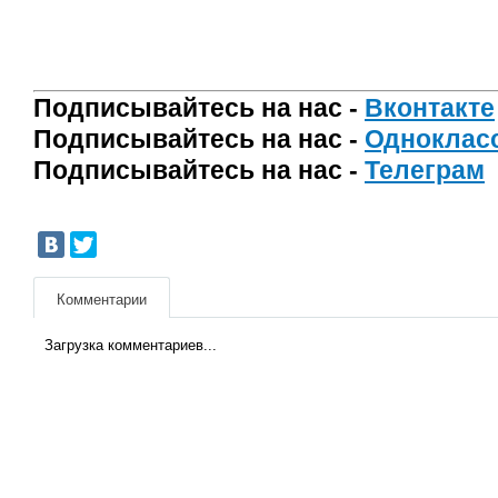
Подписывайтесь на нас -
Вконтакте
Подписывайтесь на нас -
Одноклас
Подписывайтесь на нас -
Телеграм
Комментарии
Загрузка комментариев...