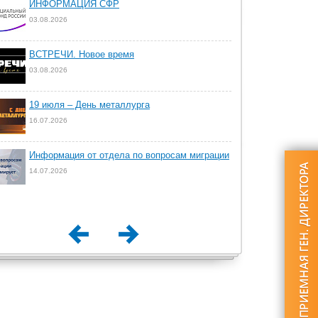
ИНФОРМАЦИЯ СФР
03.08.2026
ВСТРЕЧИ. Новое время
03.08.2026
19 июля – День металлурга
16.07.2026
Информация от отдела по вопросам миграции
14.07.2026