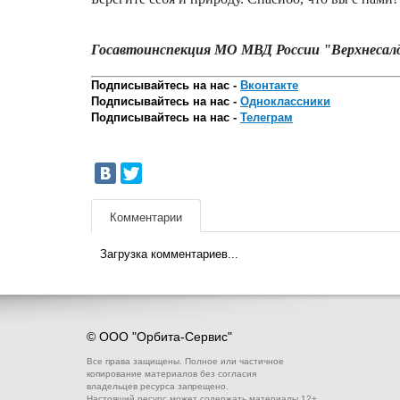
Госавтоинспекция МО МВД России "Верхнесал
Подписывайтесь на нас -
Вконтакте
Подписывайтесь на нас -
Одноклассники
Подписывайтесь на нас -
Телеграм
Комментарии
Загрузка комментариев...
© ООО "Орбита-Сервис"
Все права защищены. Полное или частичное
копирование материалов без согласия
владельцев ресурса запрещено.
Настоящий ресурс может содержать материалы 12+