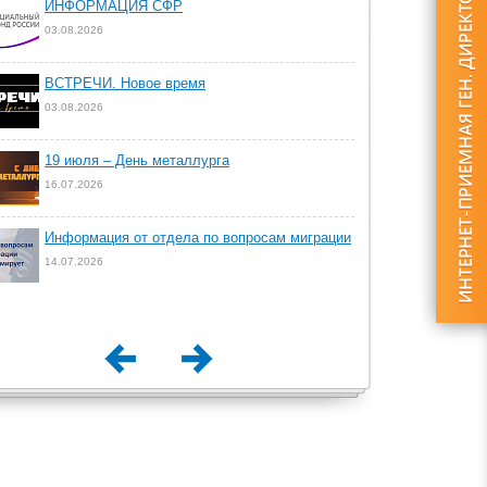
ИНФОРМАЦИЯ СФР
03.08.2026
ВСТРЕЧИ. Новое время
03.08.2026
19 июля – День металлурга
16.07.2026
Информация от отдела по вопросам миграции
14.07.2026