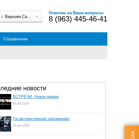
Ответим на Ваши вопросы:
г. Верхняя Салда
8 (963) 445-46-41
Справочник
ледние новости
ВСТРЕЧИ. Новое время
05.08.2026
Госавтоинспекция напоминает
05.08.2026