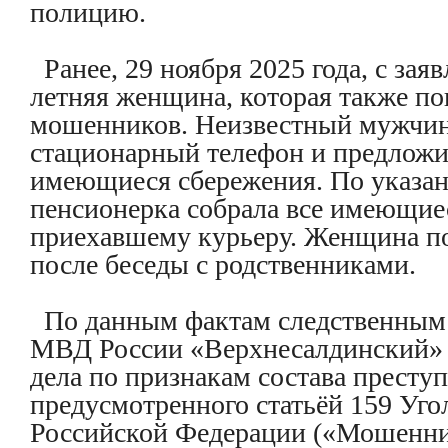
полицию.
Ранее, 29 ноября 2025 года, с зая
летняя женщина, которая также по
мошенников. Неизвестный мужчин
стационарный телефон и предложи
имеющиеся сбережения. По указа
пенсионерка собрала все имеющиес
приехавшему курьеру. Женщина по
после беседы с родственниками.
По данным фактам следственным
МВД России «Верхнесалдинский» 
дела по признакам состава преступ
предусмотренного статьёй 159 Уго
Российской Федерации («Мошенни