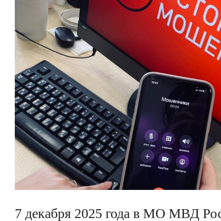
7 декабря 2025 года в МО МВД Ро