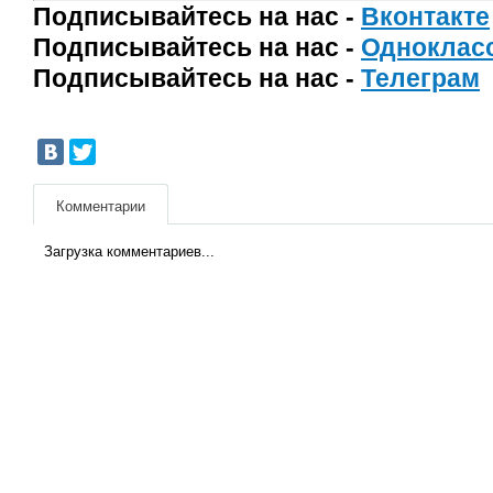
Подписывайтесь на нас -
Вконтакте
Подписывайтесь на нас -
Одноклас
Подписывайтесь на нас -
Телеграм
Комментарии
Загрузка комментариев...