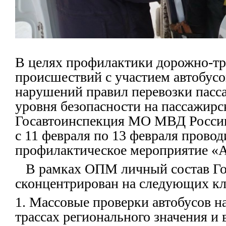
В целях профилактики дорожно-т
происшествий с участием автобус
нарушений правил перевозки пас
уровня безопасности на пассажирс
Госавтоинспекция МО МВД Росси
с 11 февраля по 13 февраля провод
профилактическое мероприятие «А
В рамках ОПМ личный состав Гос
сконцентрирован на следующих к
1. Массовые проверки автобусов 
трассах регионального значения и 