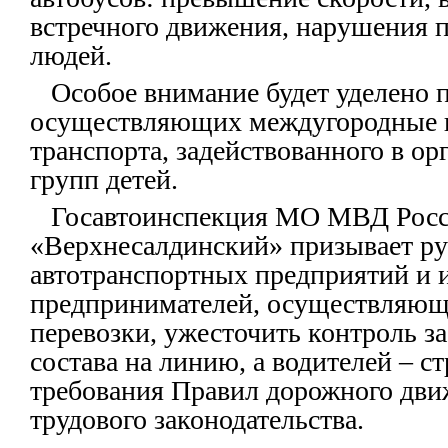
встречного движения, нарушения 
людей.
Особое внимание будет уделено п
осуществляющих междугородные п
транспорта, задействованного в ор
групп детей.
Госавтоинспекция МО МВД Рос
«Верхнесалдинский» призывает ру
автотранспортных предприятий и
предпринимателей, осуществляющ
перевозки, ужесточить контроль з
состава на линию, а водителей – с
требования Правил дорожного дв
трудового законодательства.