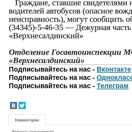
Граждане, ставшие свидетелями 
водителей автобусов (опасное вожд
неисправность), могут сообщить об
(34345)-5-46-35 — Дежурная час
«Верхнесалдинский»
Отделение Госавтоинспекции М
«Верхнесалдинский»
Подписывайтесь на нас -
Вконтакте
Подписывайтесь на нас -
Одноклас
Подписывайтесь на нас -
Телеграм
Комментарии