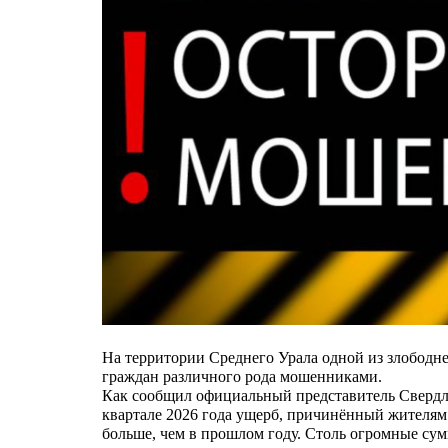
На территории Среднего Урала одной из злободн
граждан различного рода мошенниками.
Как сообщил официальный представитель Свердло
квартале 2026 года ущерб, причинённый жителям 
больше, чем в прошлом году. Столь огромные с