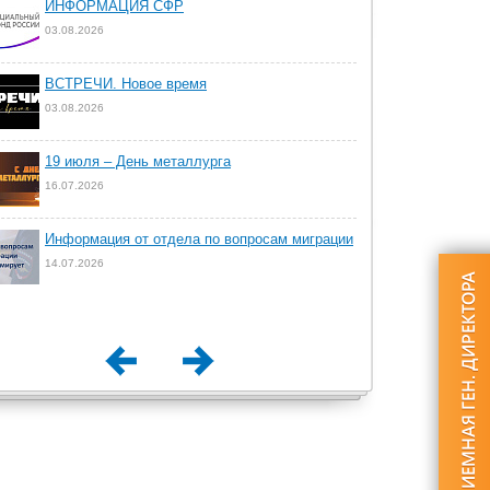
ИНФОРМАЦИЯ СФР
03.08.2026
ВСТРЕЧИ. Новое время
03.08.2026
19 июля – День металлурга
16.07.2026
Информация от отдела по вопросам миграции
14.07.2026