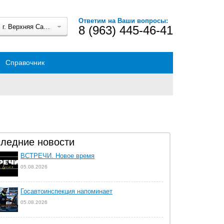
Ответим на Ваши вопросы:
г. Верхняя Салда
8 (963) 445-46-41
Справочник
ледние новости
ВСТРЕЧИ. Новое время
05.08.2026
Госавтоинспекция напоминает
05.08.2026