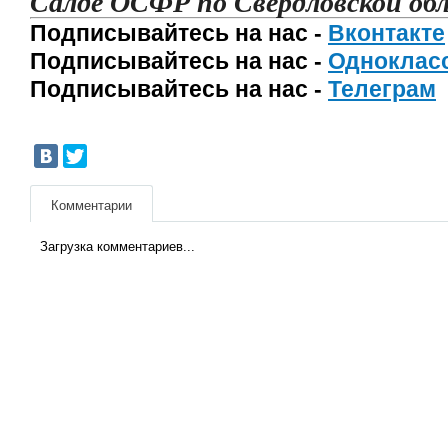
Салде ОСФР по Свердловской об
Подписывайтесь на нас -
Вконтакте
Подписывайтесь на нас -
Одноклас
Подписывайтесь на нас -
Телеграм
Комментарии
Загрузка комментариев...