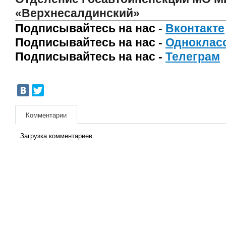
«Верхнесалдинский»
Подписывайтесь на нас -
Вконтакте
Подписывайтесь на нас -
Одноклас
Подписывайтесь на нас -
Телеграм
Комментарии
Загрузка комментариев...