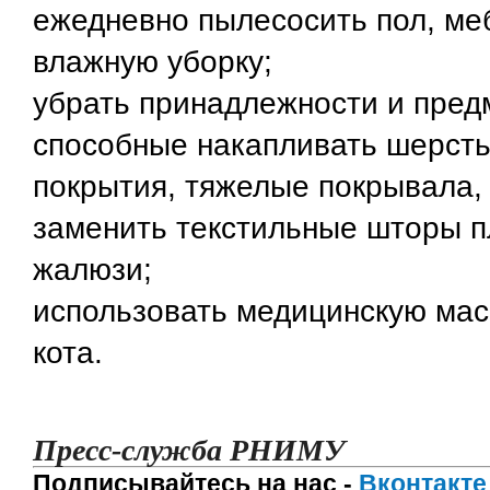
ежедневно пылесосить пол, ме
влажную уборку;
убрать принадлежности и пред
способные накапливать шерст
покрытия, тяжелые покрывала, 
заменить текстильные шторы 
жалюзи;
использовать медицинскую мас
кота.
Пресс-служба РНИМУ
Подписывайтесь на нас -
Вконтакте