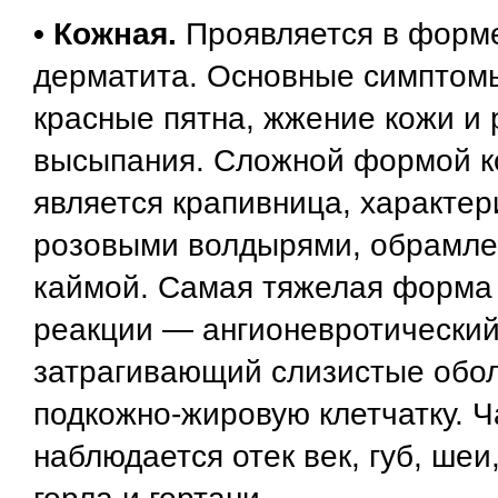
• Кожная.
Проявляется в форме
дерматита. Основные симптом
красные пятна, жжение кожи и
высыпания. Сложной формой к
является крапивница, характе
розовыми волдырями, обрамле
каймой. Самая тяжелая форма
реакции — ангионевротический 
затрагивающий слизистые обол
подкожно-жировую клетчатку. Ч
наблюдается отек век, губ, шеи