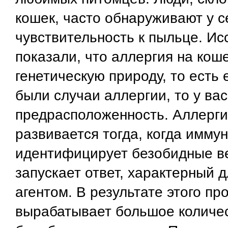
кошек, часто обнаруживают у 
чувствительность к пыльце. И
показали, что аллергия на кош
генетическую природу, то есть
были случаи аллергии, то у вас
предрасположенность. Аллерги
развивается тогда, когда имму
идентифицирует безобидные ве
запускает ответ, характерный 
агентом. В результате этого пр
вырабатывает большое количес