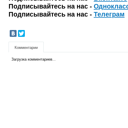
Подписывайтесь на нас -
Одноклас
Подписывайтесь на нас -
Телеграм
Комментарии
Загрузка комментариев...