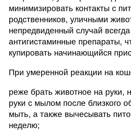
минимизировать контакты с пи
родственников, уличными живо
непредвиденный случай всегда
антигистаминные препараты, ч
купировать начинающийся прис
При умеренной реакции на кош
реже брать животное на руки, н
руки с мылом после близкого о
мыть, а также вычесывать пито
неделю;