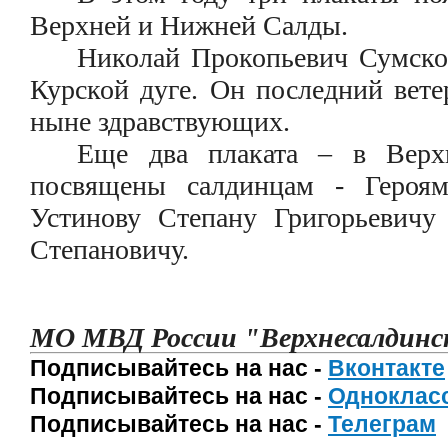
Верхней и Нижней Салды.
Николай Прокопьевич Сумской
Курской дуге. Он последний вете
ныне здравствующих.
Еще два плаката – в Вер
посвящены салдинцам - Героям
Устинову Степану Григорьевич
Степановичу.
МО МВД России "Верхнесалдинс
Подписывайтесь на нас -
Вконтакте
Подписывайтесь на нас -
Одноклас
Подписывайтесь на нас -
Телеграм