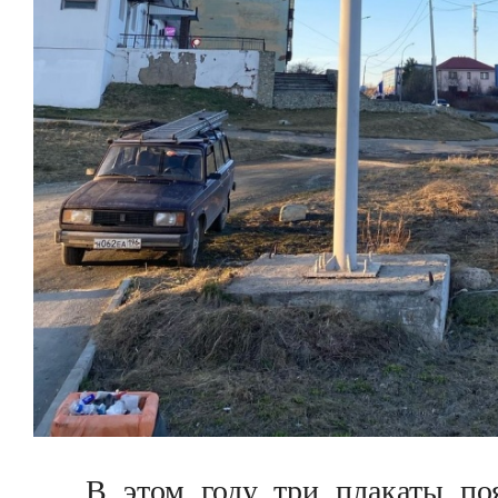
В этом году три плакаты по