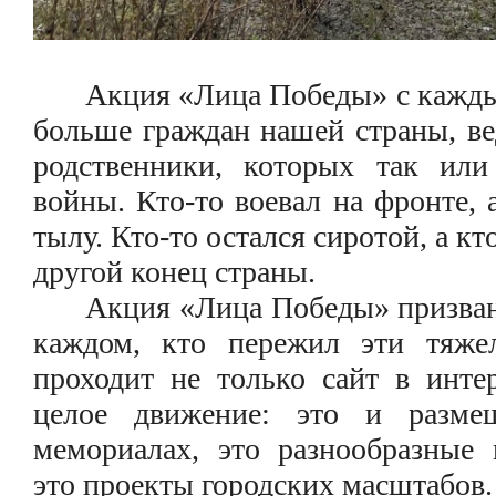
Акция «Лица Победы» с кажды
больше граждан нашей страны, ве
родственники, которых так или
войны. Кто-то воевал на фронте, 
тылу. Кто-то остался сиротой, а кт
другой конец страны.
Акция «Лица Победы» призван
каждом, кто пережил эти тяже
проходит не только сайт в интер
целое движение: это и разме
мемориалах, это разнообразные 
это проекты городских масштабов