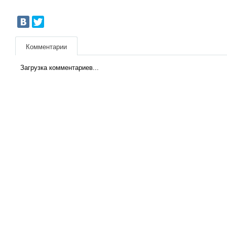
Комментарии
Загрузка комментариев...