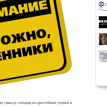
у смыслу, попадая на простейшие уловки и