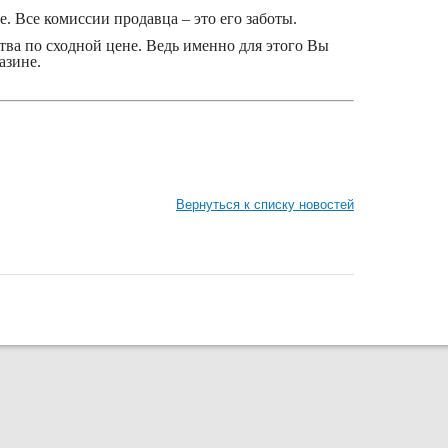
бе. Все комиссии продавца – это его заботы.
тва по сходной цене. Ведь именно для этого Вы
азине.
Вернуться к списку новостей