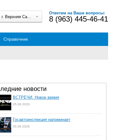
Ответим на Ваши вопросы:
г. Верхняя Салда
8 (963) 445-46-41
Справочник
ледние новости
ВСТРЕЧИ. Новое время
05.08.2026
Госавтоинспекция напоминает
05.08.2026