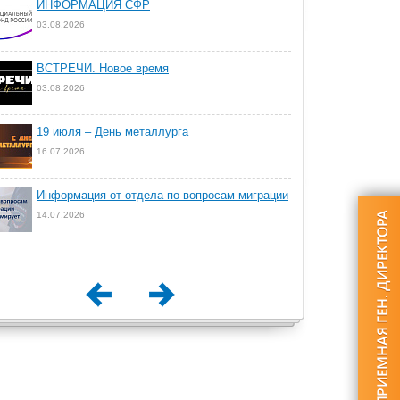
ИНФОРМАЦИЯ СФР
03.08.2026
ВСТРЕЧИ. Новое время
03.08.2026
19 июля – День металлурга
16.07.2026
Информация от отдела по вопросам миграции
14.07.2026