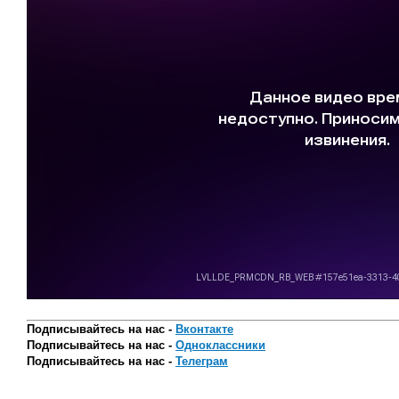
Подписывайтесь на нас -
Вконтакте
Подписывайтесь на нас -
Одноклассники
Подписывайтесь на нас -
Телеграм