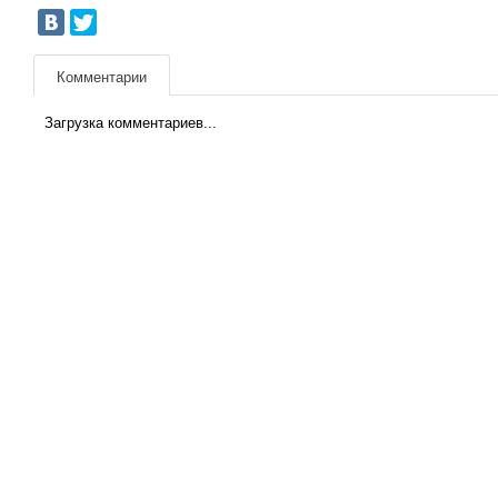
Комментарии
Загрузка комментариев...