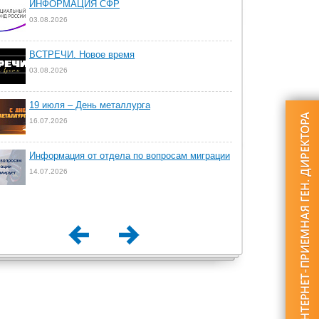
ИНФОРМАЦИЯ СФР
03.08.2026
ВСТРЕЧИ. Новое время
03.08.2026
19 июля – День металлурга
16.07.2026
Информация от отдела по вопросам миграции
14.07.2026