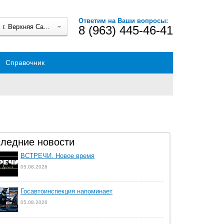
Ответим на Ваши вопросы:
г. Верхняя Салда
8 (963) 445-46-41
Справочник
ледние новости
ВСТРЕЧИ. Новое время
05.08.2026
Госавтоинспекция напоминает
05.08.2026