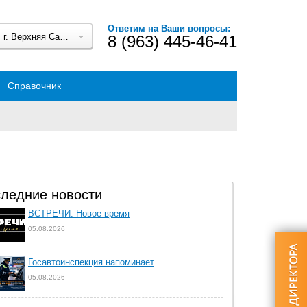
Ответим на Ваши вопросы:
г. Верхняя Салда
8 (963) 445-46-41
Справочник
ледние новости
ВСТРЕЧИ. Новое время
05.08.2026
Госавтоинспекция напоминает
05.08.2026