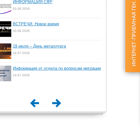
ИНФОРМАЦИЯ СФР
03.08.2026
ВСТРЕЧИ. Новое время
03.08.2026
19 июля – День металлурга
16.07.2026
Информация от отдела по вопросам миграции
14.07.2026