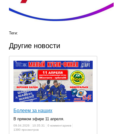
Теги:
Другие новости
Болеем за наших
В прямом эфире 11 апреля.
09.04.2026
10:35:31
0 комментариев
1390 просмотров