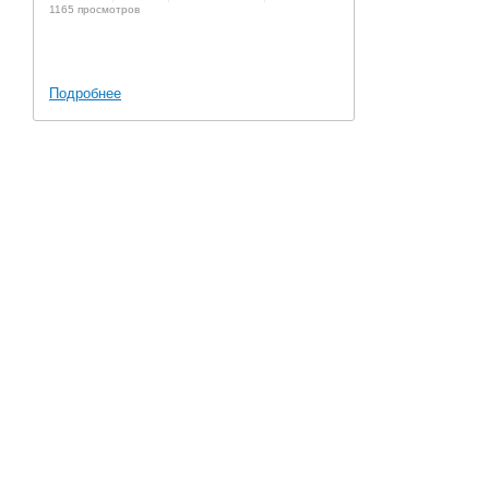
1165 просмотров
Подробнее