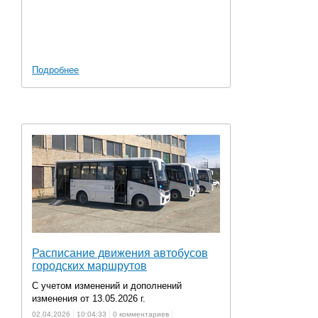
Подробнее
Расписание движения автобусов
городских маршрутов
С учетом изменений и дополнений
изменения от 13.05.2026 г.
02.04.2026
10:04:33
0 комментариев