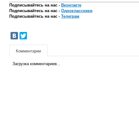
Подписывайтесь на нас -
Вконтакте
Подписывайтесь на нас -
Одноклассники
Подписывайтесь на нас -
Телеграм
Комментарии
Загрузка комментариев...