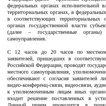
федеральных органах исполнительной в
территориальных органах, в федеральных
в соответствующих территориальных о
органах государственной власти субъе
(далее – государственные органы
самоуправления.
С 12 часов до 20 часов по местно
заявителей, пришедших в соответству
Российской Федерации, проводят государ
местного самоуправления, уполномочен
обеспечивают с согласия заявителей 
видео-конференц-связи, видеосвязи, ауди
к уполномоченным лицам иных органо
входит решение поставленных в устн
Личный прием проводится в поря