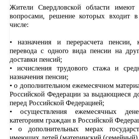
Жители Свердловской области имеют 
вопросами, решение которых входит 
числе:
• назначения и перерасчета пенсии, 
перевода с одного вида пенсии на друг
доставки пенсий;
• исчисления трудового стажа и сред
назначения пенсии;
• о дополнительном ежемесячном матери
Российской Федерации за выдающиеся до
перед Российской Федерацией;
• осуществления ежемесячных ден
категориям граждан в Российской Федера
• о дополнительных мерах государст
имеющих детей (материнский (семейный) 