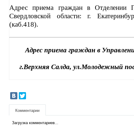
Адрес приема граждан в Отделении 
Свердловской области: г. Екатеринбу
(каб.418).
Адрес приема граждан в Управлен
г.Верхняя Салда, ул.Молодежный пос.
Комментарии
Загрузка комментариев...