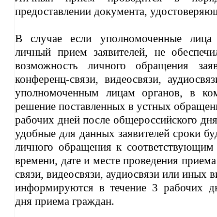
предоставлении документа, удостоверяющ
В случае если уполномоченные лица 
личный прием заявителей, не обеспечи
возможность личного обращения зая
конференц-связи, видеосвязи, аудиосвя
уполномоченным лицам органов, в ко
решение поставленных в устных обращени
рабочих дней после общероссийского дня
удобные для данных заявителей сроки бу
личного обращения к соответствующим
времени, дате и месте проведения прием
связи, видеосвязи, аудиосвязи или иных в
информируются в течение 3 рабочих д
дня приема граждан.