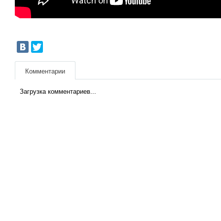
Комментарии
Загрузка комментариев...