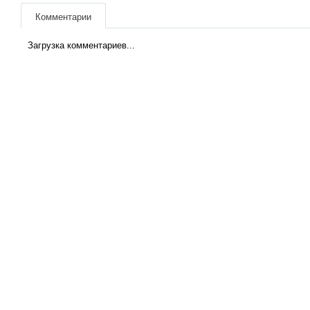
Комментарии
Загрузка комментариев...