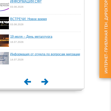
ИНФОРМАЦИЯ СФР
03.08.2026
ВСТРЕЧИ. Новое время
03.08.2026
19 июля – День металлурга
16.07.2026
Информация от отдела по вопросам миграции
14.07.2026