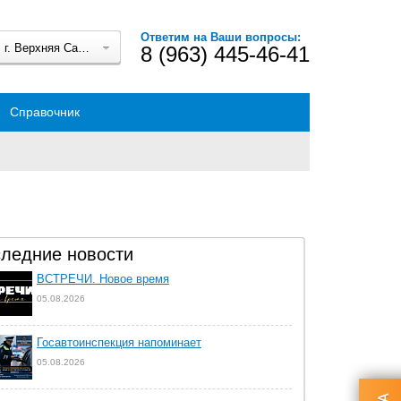
Ответим на Ваши вопросы:
г. Верхняя Салда
8 (963) 445-46-41
Справочник
ледние новости
ВСТРЕЧИ. Новое время
05.08.2026
Госавтоинспекция напоминает
05.08.2026