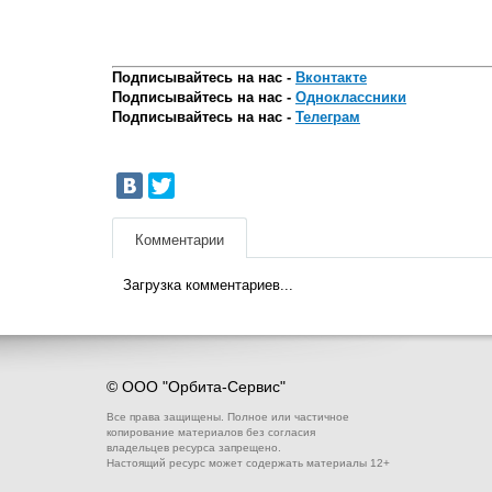
Подписывайтесь на нас -
Вконтакте
Подписывайтесь на нас -
Одноклассники
Подписывайтесь на нас -
Телеграм
Комментарии
Загрузка комментариев...
© ООО "Орбита-Сервис"
Все права защищены. Полное или частичное
копирование материалов без согласия
владельцев ресурса запрещено.
Настоящий ресурс может содержать материалы 12+