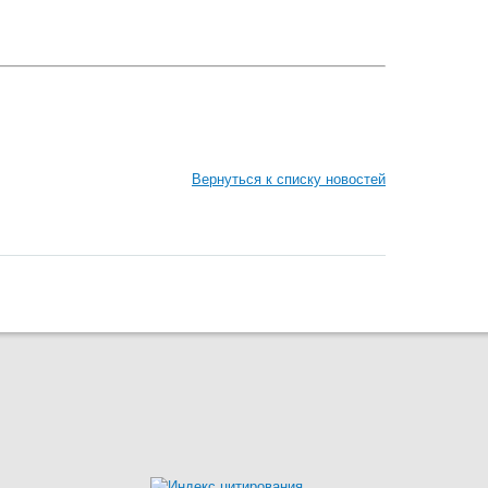
Вернуться к списку новостей