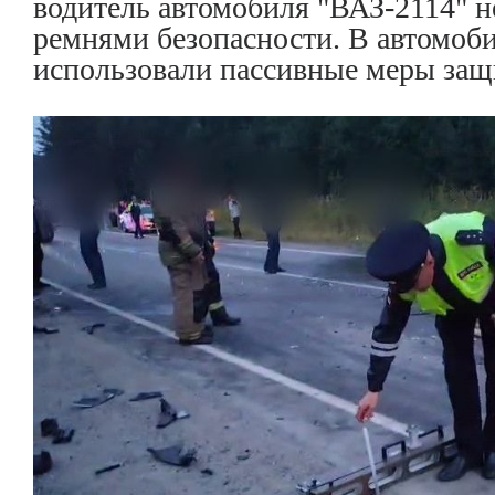
водитель автомобиля "ВАЗ-2114" 
ремнями безопасности. В автомоби
использовали пассивные меры за