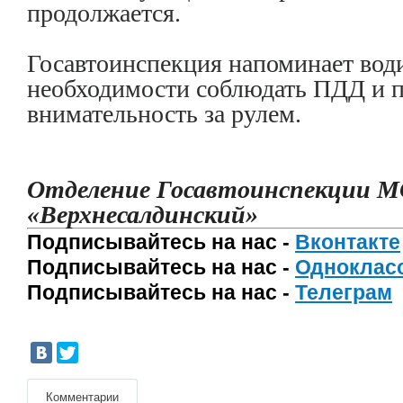
продолжается.
Госавтоинспекция напоминает вод
необходимости соблюдать ПДД и 
внимательность за рулем.
Отделение Госавтоинспекции М
«Верхнесалдинский»
Подписывайтесь на нас -
Вконтакте
Подписывайтесь на нас -
Одноклас
Подписывайтесь на нас -
Телеграм
Комментарии