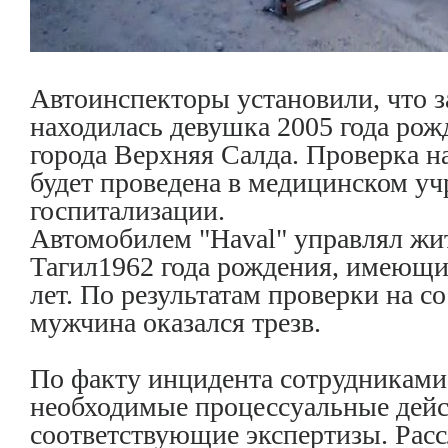
Автоинспекторы установили, что з
находилась девушка 2005 года рож
города Верхняя Салда. Проверка н
будет проведена в медицинском уч
госпитализации.
Автомобилем "Haval" управлял жи
Тагил1962 года рождения, имеющи
лет. По результатам проверки на с
мужчина оказался трезв.
По факту инцидента сотрудникам
необходимые процессуальные дейс
соответствующие экспертизы. Рас