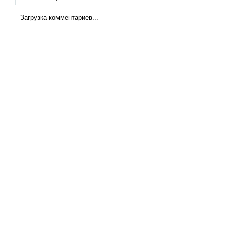
Загрузка комментариев...