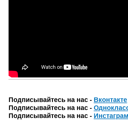
Подписывайтесь на нас -
Вконтакте
Подписывайтесь на нас -
Одноклас
Подписывайтесь на нас -
Инстагра