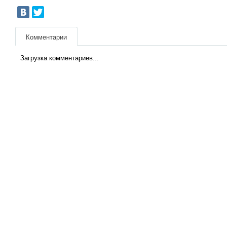
Комментарии
Загрузка комментариев...