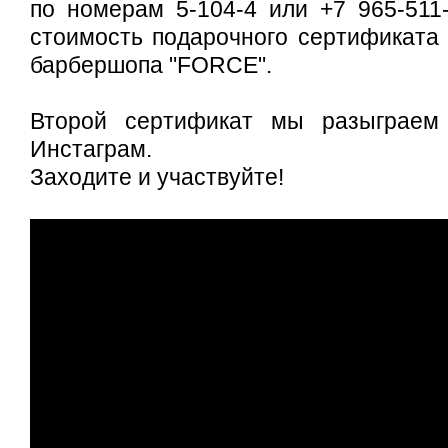
по номерам 5-104-4 или +7 965-511
стоимость подарочного сертификата 
барбершопа "FORCE".
Второй сертификат мы разыграем
Инстаграм.
Заходите и участвуйте!