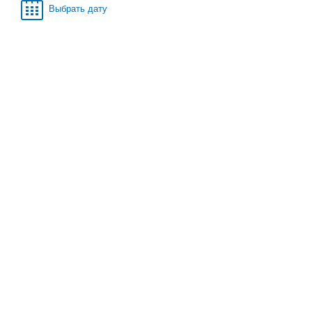
Выбрать дату