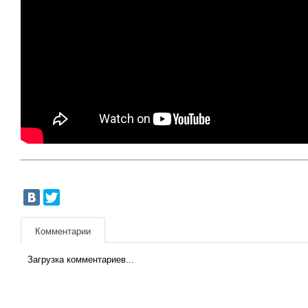
Комментарии
Загрузка комментариев...